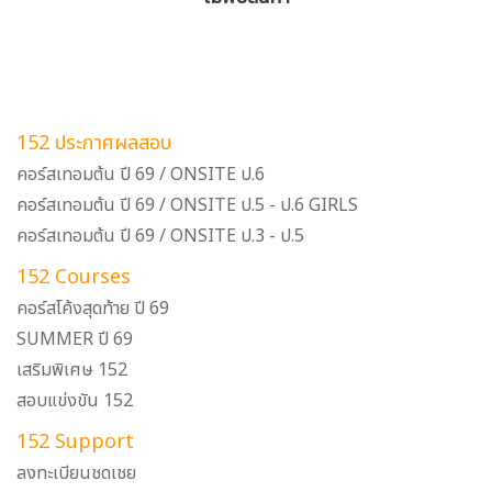
152 ประกาศผลสอบ
คอร์สเทอมต้น ปี 69 / ONSITE ป.6
คอร์สเทอมต้น ปี 69 / ONSITE ป.5 - ป.6 GIRLS
คอร์สเทอมต้น ปี 69 / ONSITE ป.3 - ป.5
152 Courses
คอร์สโค้งสุดท้าย ปี 69
SUMMER ปี 69
เสริมพิเศษ 152
สอบแข่งขัน 152
152 Support
ลงทะเบียนชดเชย