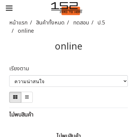
หน้าแรก
สินค้าทั้งหมด
ทดสอบ
ป.5
online
online
เรียงตาม
ไม่พบสินค้า
ไม่พบสินค้า