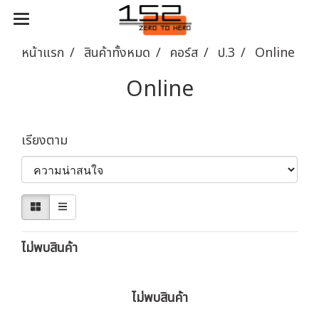
หน้าแรก
สินค้าทั้งหมด
คอร์ส
ป.3
Online
Online
เรียงตาม
ไม่พบสินค้า
ไม่พบสินค้า