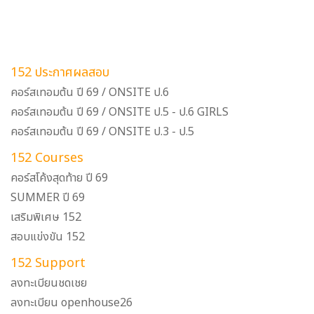
152 ประกาศผลสอบ
คอร์สเทอมต้น ปี 69 / ONSITE ป.6
คอร์สเทอมต้น ปี 69 / ONSITE ป.5 - ป.6 GIRLS
คอร์สเทอมต้น ปี 69 / ONSITE ป.3 - ป.5
152 Courses
คอร์สโค้งสุดท้าย ปี 69
SUMMER ปี 69
เสริมพิเศษ 152
สอบแข่งขัน 152
152 Support
ลงทะเบียนชดเชย
ลงทะเบียน openhouse26