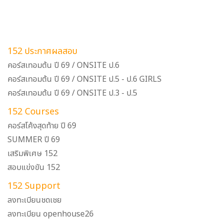
152 ประกาศผลสอบ
คอร์สเทอมต้น ปี 69 / ONSITE ป.6
คอร์สเทอมต้น ปี 69 / ONSITE ป.5 - ป.6 GIRLS
คอร์สเทอมต้น ปี 69 / ONSITE ป.3 - ป.5
152 Courses
คอร์สโค้งสุดท้าย ปี 69
SUMMER ปี 69
เสริมพิเศษ 152
สอบแข่งขัน 152
152 Support
ลงทะเบียนชดเชย
ลงทะเบียน openhouse26