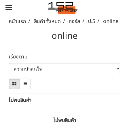
หน้าแรก
สินค้าทั้งหมด
คอร์ส
ป.5
online
online
เรียงตาม
ไม่พบสินค้า
ไม่พบสินค้า