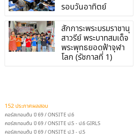
รอบวันอาทิตย์
สักการะพระบรมราชานุ
สาวรีย์ พระบาทสมเด็จ
พระพุทธยอดฟ้าจุฬา
โลก (รัชกาลที่ 1)
152 ประกาศผลสอบ
คอร์สเทอมต้น ปี 69 / ONSITE ป.6
คอร์สเทอมต้น ปี 69 / ONSITE ป.5 - ป.6 GIRLS
คอร์สเทอมต้น ปี 69 / ONSITE ป.3 - ป.5