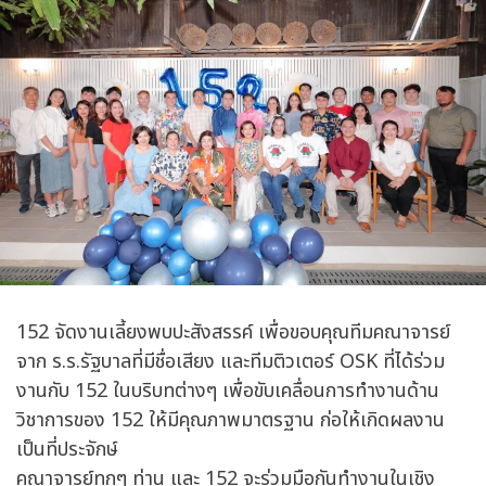
152 จัดงานเลี้ยงพบปะสังสรรค์ เพื่อขอบคุณทีมคณาจารย์
จาก ร.ร.รัฐบาลที่มีชื่อเสียง และทีมติวเตอร์ OSK ที่ได้ร่วม
งานกับ 152 ในบริบทต่างๆ เพื่อขับเคลื่อนการทำงานด้าน
วิชาการของ 152 ให้มีคุณภาพมาตรฐาน ก่อให้เกิดผลงาน
เป็นที่ประจักษ์
คณาจารย์ทุกๆ ท่าน และ 152 จะร่วมมือกันทำงานในเชิง