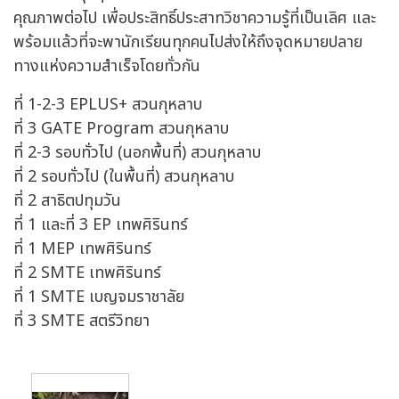
คุณภาพต่อไป เพื่อประสิทธิ์ประสาทวิชาความรู้ที่เป็นเลิศ และ
พร้อมแล้วที่จะพานักเรียนทุกคนไปส่งให้ถึงจุดหมายปลาย
ทางแห่งความสำเร็จโดยทั่วกัน
ที่ 1-2-3 EPLUS+ สวนกุหลาบ
ที่ 3 GATE Program สวนกุหลาบ
ที่ 2-3 รอบทั่วไป (นอกพื้นที่) สวนกุหลาบ
ที่ 2 รอบทั่วไป (ในพื้นที่) สวนกุหลาบ
ที่ 2 สาธิตปทุมวัน
ที่ 1 และที่ 3 EP เทพศิรินทร์
ที่ 1 MEP เทพศิรินทร์
ที่ 2 SMTE เทพศิรินทร์
ที่ 1 SMTE เบญจมราชาลัย
ที่ 3 SMTE สตรีวิทยา