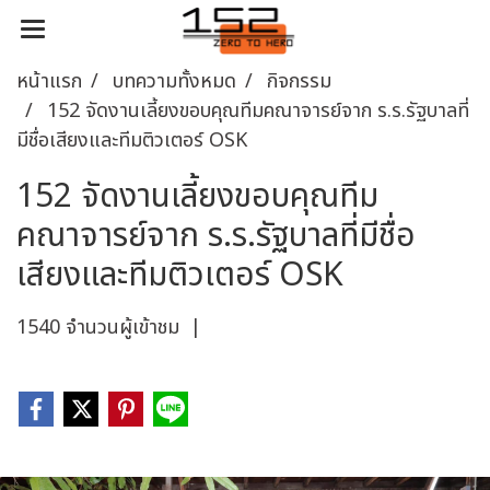
หน้าแรก
บทความทั้งหมด
กิจกรรม
152 จัดงานเลี้ยงขอบคุณทีมคณาจารย์จาก ร.ร.รัฐบาลที่
มีชื่อเสียงและทีมติวเตอร์ OSK
152 จัดงานเลี้ยงขอบคุณทีม
คณาจารย์จาก ร.ร.รัฐบาลที่มีชื่อ
เสียงและทีมติวเตอร์ OSK
1540 จำนวนผู้เข้าชม
|