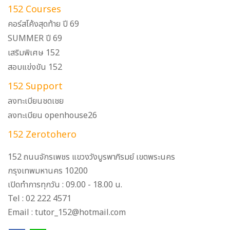
152 Courses
คอร์สโค้งสุดท้าย ปี 69
SUMMER ปี 69
เสริมพิเศษ 152
สอบแข่งขัน 152
152 Support
ลงทะเบียนชดเชย
ลงทะเบียน openhouse26
152 Zerotohero
152 ถนนจักรเพชร แขวงวังบูรพาภิรมย์ เขตพระนคร
กรุงเทพมหานคร 10200
เปิดทำการทุกวัน : 09.00 - 18.00 น.
Tel : 02 222 4571
Email : tutor_152@hotmail.com