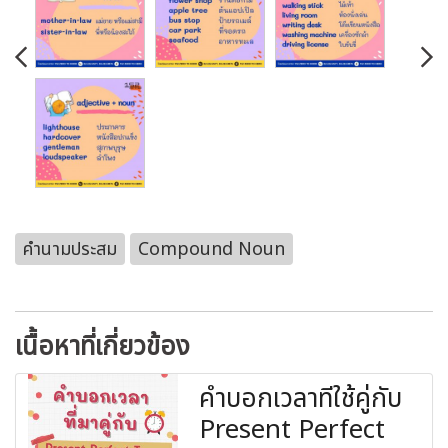
คำนามประสม
Compound Noun
เนื้อหาที่เกี่ยวข้อง
คำบอกเวลาที่ใช้คู่กับ
Present Perfect