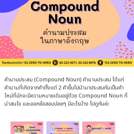
คำนามประสม (Compound Noun) คำนามประสม ได้แก่
คำนามที่เกิดจากคำตั้งแต่ 2 คำขึ้นไปนำมาประสมกันเป็นคำ
ใหม่ที่มักจะมีความหมายเดิมอยู่ด้วย Compound Noun ที่
น่าสนใจ และออกข้อสอบบ่อยๆ มีอะไรบ้าง ไปดูกันค่ะ