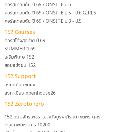
คอร์สเทอมต้น ปี 69 / ONSITE ป.6
คอร์สเทอมต้น ปี 69 / ONSITE ป.5 - ป.6 GIRLS
คอร์สเทอมต้น ปี 69 / ONSITE ป.3 - ป.5
152 Courses
คอร์สโค้งสุดท้าย ปี 69
SUMMER ปี 69
เสริมพิเศษ 152
สอบแข่งขัน 152
152 Support
ลงทะเบียนชดเชย
ลงทะเบียน openhouse26
152 Zerotohero
152 ถนนจักรเพชร แขวงวังบูรพาภิรมย์ เขตพระนคร
กรุงเทพมหานคร 10200