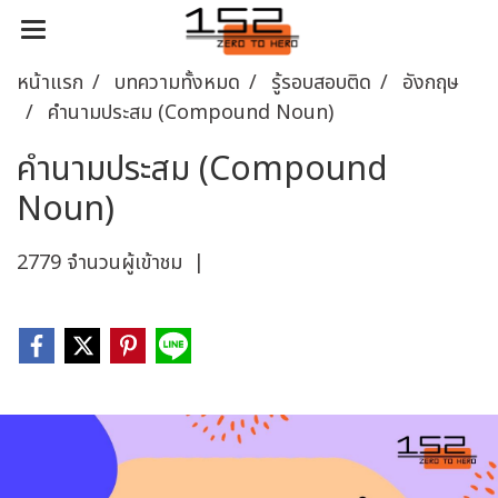
หน้าแรก
บทความทั้งหมด
รู้รอบสอบติด
อังกฤษ
คำนามประสม (Compound Noun)
คำนามประสม (Compound
Noun)
2779 จำนวนผู้เข้าชม
|