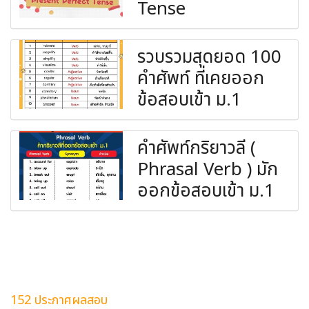
Tense
รวบรวมสุดยอด 100
คำศัพท์ ที่เคยออก
ข้อสอบเข้า ม.1
คำศัพท์กริยาวลี (
Phrasal Verb ) มัก
ออกข้อสอบเข้า ม.1
152 ประกาศผลสอบ