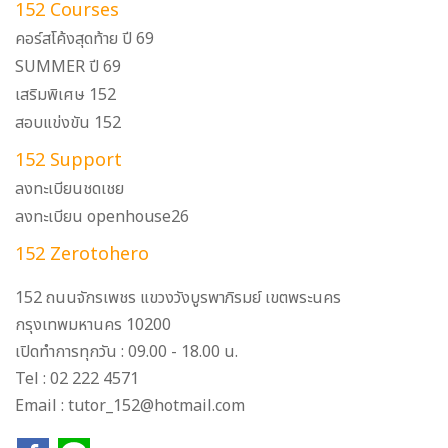
152 Courses
คอร์สโค้งสุดท้าย ปี 69
SUMMER ปี 69
เสริมพิเศษ 152
สอบแข่งขัน 152
152 Support
ลงทะเบียนชดเชย
ลงทะเบียน openhouse26
152 Zerotohero
152 ถนนจักรเพชร แขวงวังบูรพาภิรมย์ เขตพระนคร
กรุงเทพมหานคร 10200
เปิดทำการทุกวัน : 09.00 - 18.00 น.
Tel : 02 222 4571
Email : tutor_152@hotmail.com