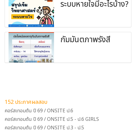
ระบบหายใจมีอะไรบ้าง?
กัมมันตภาพรังสี
152 ประกาศผลสอบ
คอร์สเทอมต้น ปี 69 / ONSITE ป.6
คอร์สเทอมต้น ปี 69 / ONSITE ป.5 - ป.6 GIRLS
คอร์สเทอมต้น ปี 69 / ONSITE ป.3 - ป.5