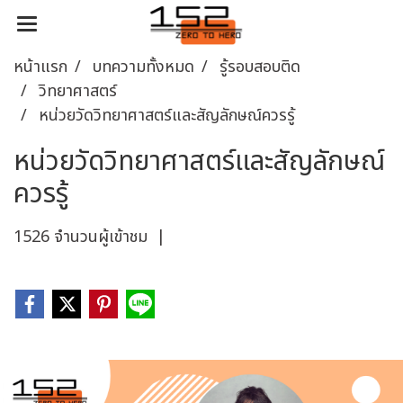
หน้าแรก
บทความทั้งหมด
รู้รอบสอบติด
วิทยาศาสตร์
หน่วยวัดวิทยาศาสตร์และสัญลักษณ์ควรรู้
หน่วยวัดวิทยาศาสตร์และสัญลักษณ์
ควรรู้
1526 จำนวนผู้เข้าชม
|