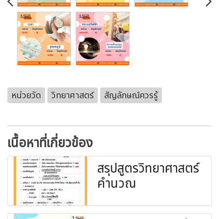
หน่วยวัด
วิทยาศาสตร์
สัญลักษณ์ควรรู้
เนื้อหาที่เกี่ยวข้อง
สรุปสูตรวิทยาศาสตร์
คำนวณ