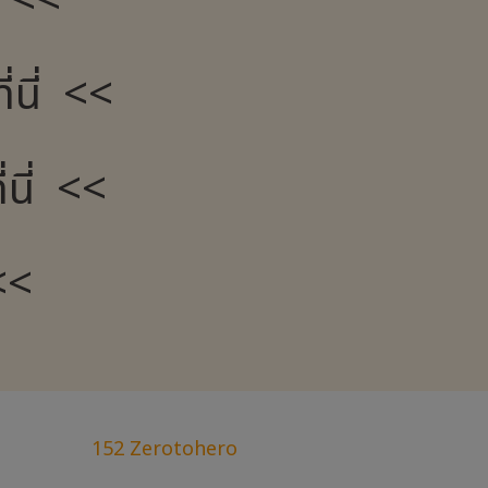
่ <<
่นี่ <<
นี่ <<
<<
152 Zerotohero